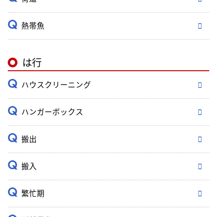
熱帯魚
は行
ハウスクリーニング
ハンガーボックス
搬出
搬入
繁忙期