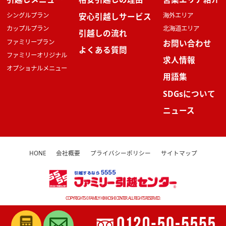
シングルプラン
安心引越しサービス
海外エリア
カップルプラン
北海道エリア
引越しの流れ
ファミリープラン
お問い合わせ
よくある質問
ファミリーオリジナル
求人情報
オプショナルメニュー
用語集
SDGsについて
ニュース
HONE
会社概要
プライバシーポリシー
サイトマップ
COPYRIGHTS ©FAMILY HIKKOSHI CENTER. ALL RIGHTS RESERVED.