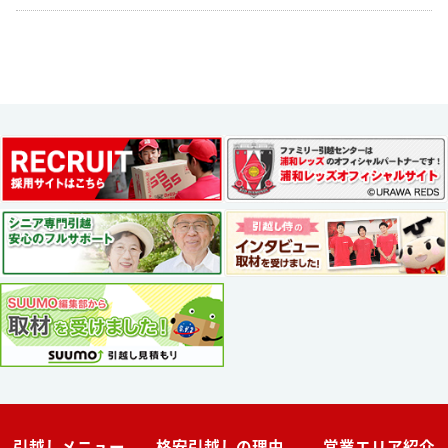
引越しメニュー
格安引越しの理由
営業エリア紹介