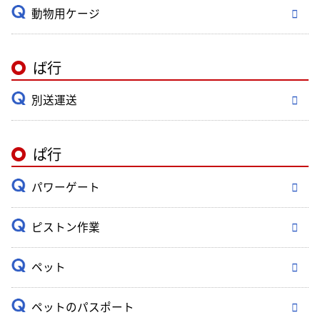
動物用ケージ
ば行
別送運送
ぱ行
パワーゲート
ピストン作業
ペット
ペットのパスポート