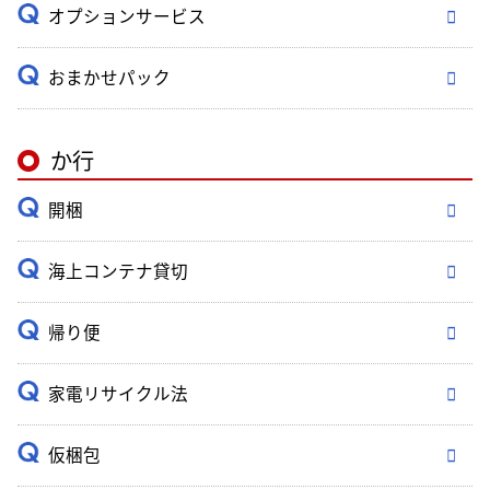
オプションサービス
おまかせパック
か行
開梱
海上コンテナ貸切
帰り便
家電リサイクル法
仮梱包