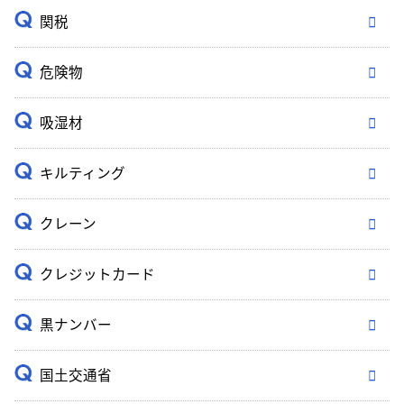
関税
危険物
吸湿材
キルティング
クレーン
クレジットカード
黒ナンバー
国土交通省