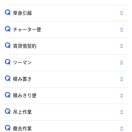
単身引越
チャーター便
賃貸借契約
ツーマン
積み置き
積みきり便
吊上作業
撤去作業