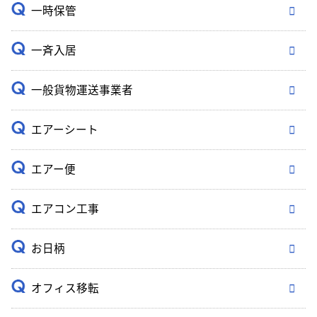
一時保管
一斉入居
一般貨物運送事業者
エアーシート
エアー便
エアコン工事
お日柄
オフィス移転