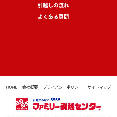
引越しの流れ
よくある質問
HONE
会社概要
プライバシーポリシー
サイトマップ