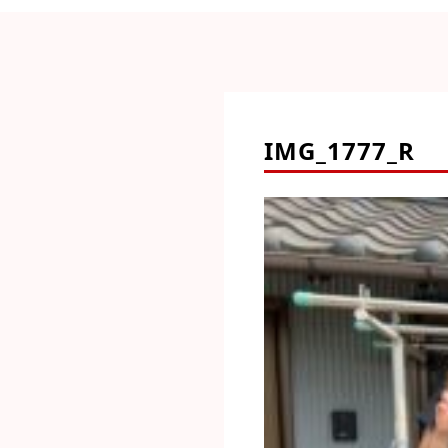
IMG_1777_R