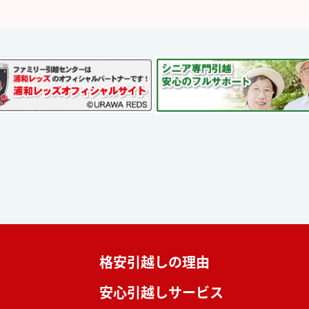
格安引越しの理由
安心引越しサービス