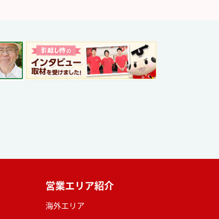
営業エリア紹介
海外エリア