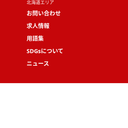
北海道エリア
お問い合わせ
求人情報
用語集
SDGsについて
ニュース