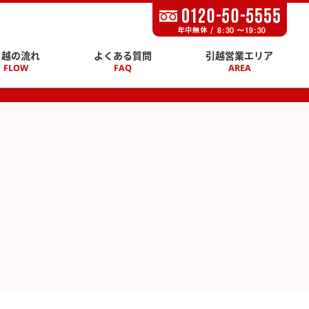
引越の流れ
よくある質問
引越営業エリア
FLOW
FAQ
AREA