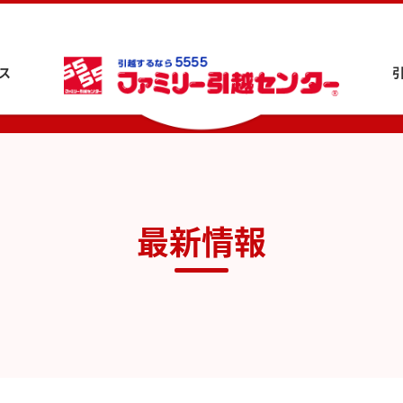
ス
最新情報