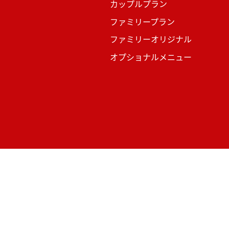
カップルプラン
ファミリープラン
ファミリーオリジナル
オプショナルメニュー