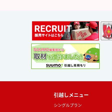
引越しメニュー
シングルプラン