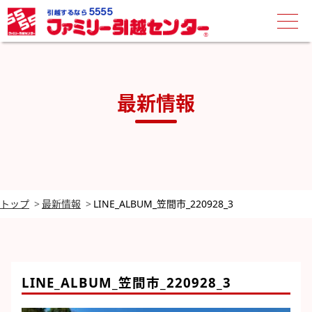
最新情報
トップ
最新情報
LINE_ALBUM_笠間市_220928_3
LINE_ALBUM_笠間市_220928_3