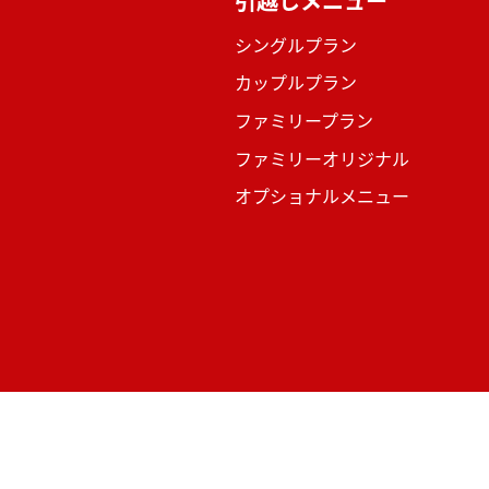
引越しメニュー
シングルプラン
カップルプラン
ファミリープラン
ファミリーオリジナル
オプショナルメニュー