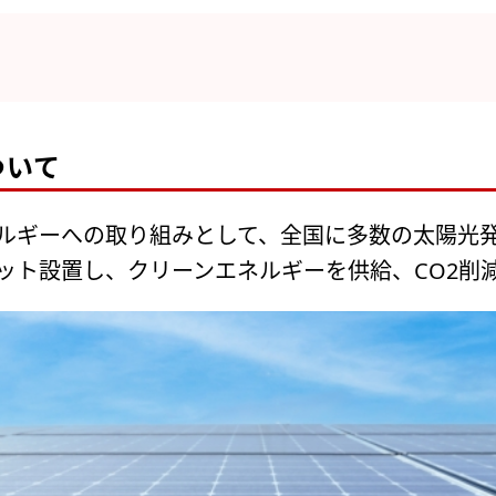
ついて
ルギーへの取り組みとして、全国に多数の太陽光
ット設置し、クリーンエネルギーを供給、CO2削