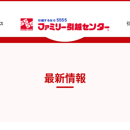
ス
最新情報