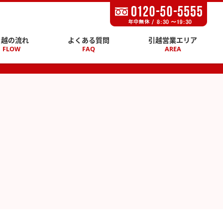
引越の流れ
よくある質問
引越営業エリア
FLOW
FAQ
AREA