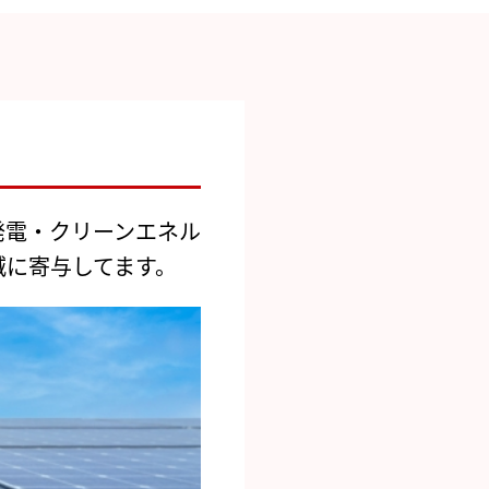
発電・クリーンエネル
減に寄与してます。