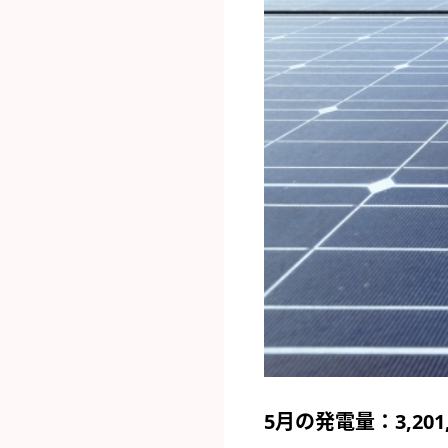
5月の発電量：3,201,