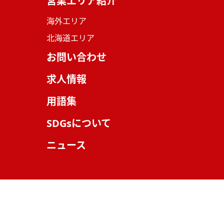
営業エリア紹介
海外エリア
北海道エリア
お問い合わせ
求人情報
用語集
SDGsについて
ニュース