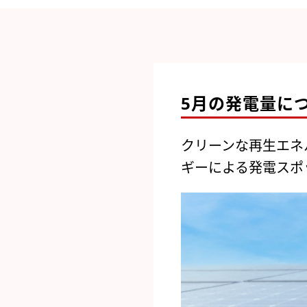
5月の発電量に
クリーンな再生エネ
ギーによる発電スポ