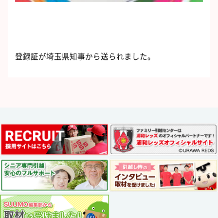
登録証が埼玉県知事から送られました。