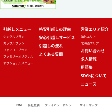
引越しメニュー
格安引越しの理由
営業エリア紹介
シングルプラン
安心引越しサービス
海外エリア
カップルプラン
北海道エリア
引越しの流れ
ファミリープラン
お問い合わせ
よくある質問
ファミリーオリジナル
求人情報
オプショナルメニュー
用語集
SDGsについて
ニュース
HONE
会社概要
プライバシーポリシー
サイトマップ