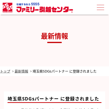
最新情報
トップ
最新情報
埼玉県SDGsパートナー に登録されました
埼玉県SDGsパートナー に登録されました