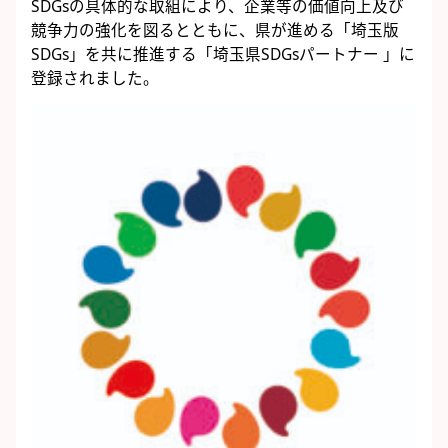
SDGsの具体的な取組により、企業等の価値向上及び
競争力の強化を図るとともに、県が進める「埼玉版
SDGs」を共に推進する「埼玉県SDGsパートナー 」に
登録されました。