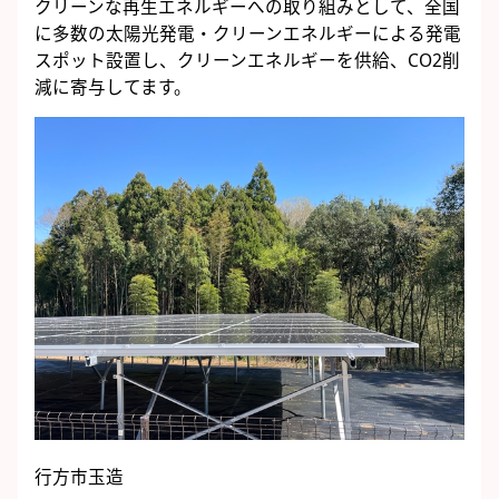
クリーンな再生エネルギーへの取り組みとして、全国
に多数の太陽光発電・クリーンエネルギーによる発電
スポット設置し、クリーンエネルギーを供給、CO2削
減に寄与してます。
行方市玉造