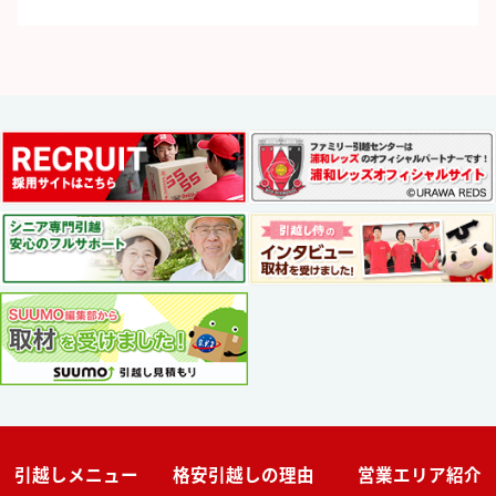
引越しメニュー
格安引越しの理由
営業エリア紹介