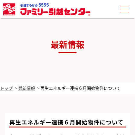
最新情報
トップ
最新情報
再生エネルギー連携６月開始物件について
再生エネルギー連携６月開始物件について