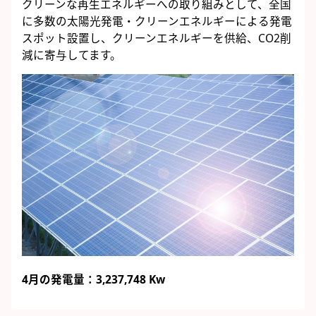
クリーンな再生エネルギーへの取り組みとして、全国
に多数の太陽光発電・クリーンエネルギーによる発電
スポット設置し、クリーンエネルギーを供給、CO2削
減に寄与してます。
4月の発電量：3,237,748 Kw