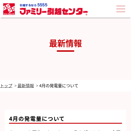
最新情報
トップ
最新情報
4月の発電量について
4月の発電量について