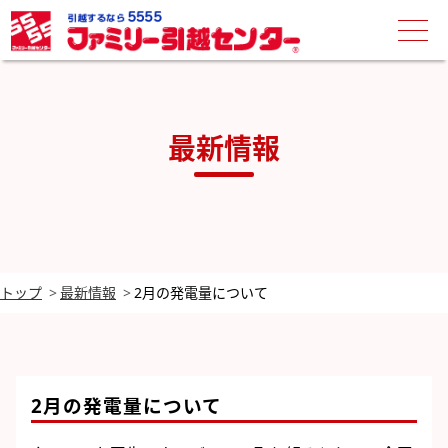
最新情報
トップ
最新情報
2月の発電量について
2月の発電量について