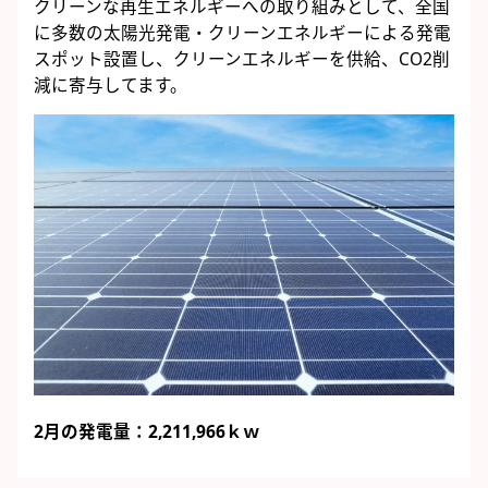
クリーンな再生エネルギーへの取り組みとして、全国
に多数の太陽光発電・クリーンエネルギーによる発電
スポット設置し、クリーンエネルギーを供給、CO2削
減に寄与してます。
2月の発電量：2,211,966ｋｗ