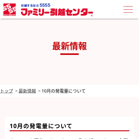
最新情報
トップ
最新情報
10月の発電量について
10月の発電量について