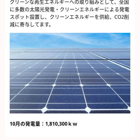
クリーンな再生エネルギーへの取り組みとして、全国
に多数の太陽光発電・クリーンエネルギーによる発電
スポット設置し、クリーンエネルギーを供給、CO2削
減に寄与してます。
10月の発電量：1,810,300ｋｗ