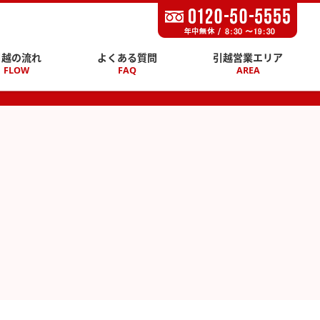
引越の流れ
よくある質問
引越営業エリア
FLOW
FAQ
AREA