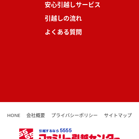
安心引越しサービス
引越しの流れ
よくある質問
HONE
会社概要
プライバシーポリシー
サイトマップ