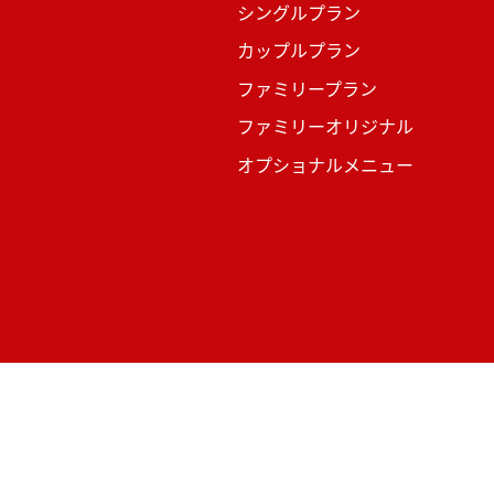
シングルプラン
カップルプラン
ファミリープラン
ファミリーオリジナル
オプショナルメニュー