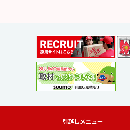
引越しメニュー