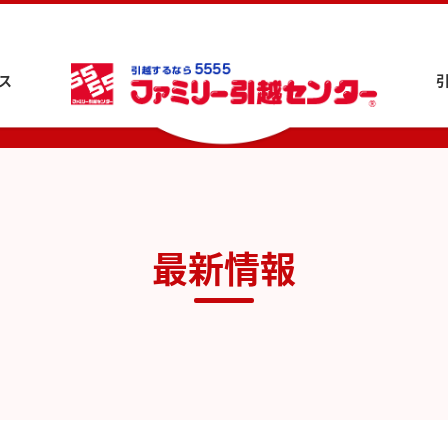
ス
最新情報