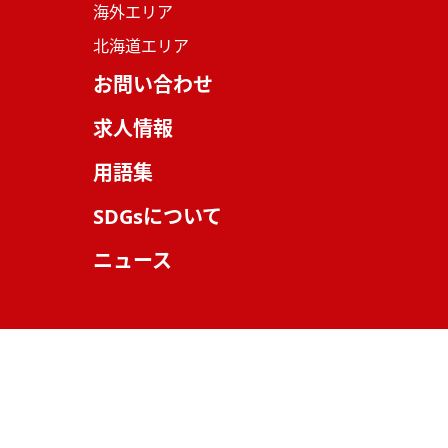
海外エリア
北海道エリア
お問い合わせ
求人情報
用語集
SDGsについて
ニュース