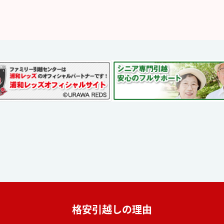
格安引越しの理由