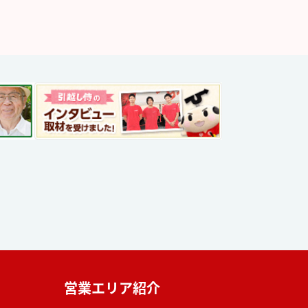
営業エリア紹介